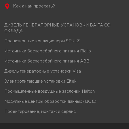
Как к нам проехать?
ДИЗЕЛЬ ГЕНЕРАТОРНЫЕ УСТАНОВКИ BAIFA СО
СКЛАДА
Прецизионные кондиционеры STULZ
Источники бесперебойного питания Riello
Источники бесперебойного питания ABB
Дизель генераторные установки Visa
Электропитающие установки Eltek
Промышленные воздушные заслонки Halton
Модульные центры обработки данных (ЦОД)
Проектирование, монтаж и сервис