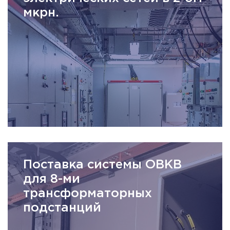
мкрн.
Поставка системы ОВКВ
для 8-ми
трансформаторных
подстанций