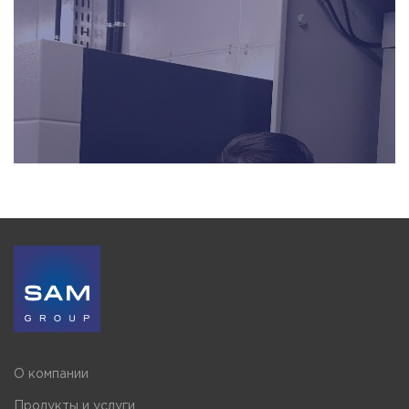
О компании
Продукты и услуги