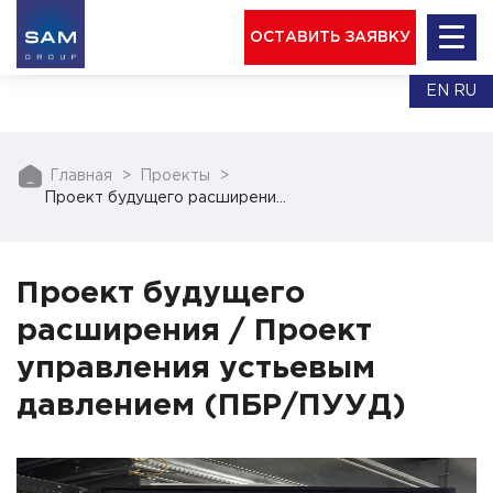
ОСТАВИТЬ ЗАЯВКУ
EN
RU
Главная
Проекты
Проект будущего расширени…
Проект будущего
расширения / Проект
управления устьевым
давлением (ПБР/ПУУД)