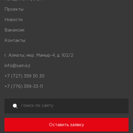
Проекты
Новости
Вакансии
Контакты
г. Алматы, мкр. Мамыр-4, д. 102/2
info@sam.kz
+7 (727) 399 30 30
+7 (776) 399-33-11
Оставить заявку