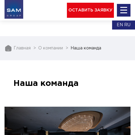
ОСТАВИТЬ ЗАЯВКУ
EN
RU
Главная
О компании
Наша команда
Наша команда