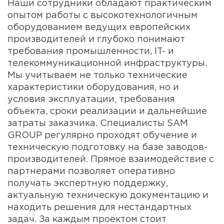
Наши сотрудники обладают практическим
опытом работы с высокотехнологичным
оборудованием ведущих европейских
производителей и глубоко понимают
требования промышленности, IT- и
телекоммуникационной инфраструктуры.
Мы учитываем не только технические
характеристики оборудования, но и
условия эксплуатации, требования
объекта, сроки реализации и дальнейшие
затраты заказчика. Специалисты SAM
GROUP регулярно проходят обучение и
техническую подготовку на базе заводов-
производителей. Прямое взаимодействие с
партнерами позволяет оперативно
получать экспертную поддержку,
актуальную техническую документацию и
находить решения для нестандартных
задач. За каждым проектом стоит