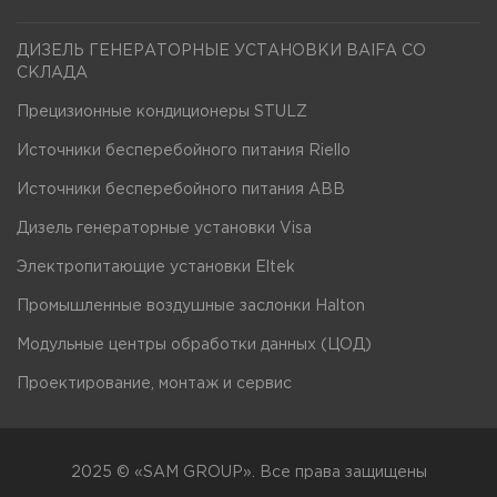
ДИЗЕЛЬ ГЕНЕРАТОРНЫЕ УСТАНОВКИ BAIFA СО
СКЛАДА
Прецизионные кондиционеры STULZ
Источники бесперебойного питания Riello
Источники бесперебойного питания ABB
Дизель генераторные установки Visa
Электропитающие установки Eltek
Промышленные воздушные заслонки Halton
Модульные центры обработки данных (ЦОД)
Проектирование, монтаж и сервис
2025 © «SAM GROUP». Все права защищены