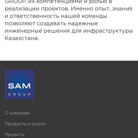
GROUP, их компетенциями и ролью в
реализации проектов. Именно опыт, знания
и ответственность нашей команды
позволяют создавать надежные
инженерные решения для инфраструктуры
Казахстана.
О компании
Продукты и услуги
Проекты