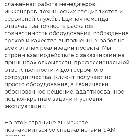
слаженная работа менеджеров,
инженеров, технических специалистов и
сервисной службы. Единая команда
отвечает за точность расчетов,
совместимость оборудования, соблюдение
сроков и качество выполненных работ на
всех этапах реализации проекта. Мы
строим взаимодействие с заказчиками на
принципах открытости, профессиональной
ответственности и долгосрочного
сотрудничества. Клиент получает не
просто оборудование, а технически
обоснованное решение, адаптированное
под конкретные задачи и условия
эксплуатации.
На этой странице вы можете
познакомиться со специалистами SAM