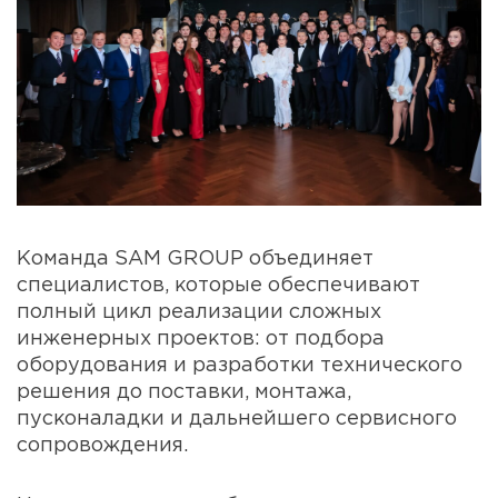
Команда SAM GROUP объединяет
специалистов, которые обеспечивают
полный цикл реализации сложных
инженерных проектов: от подбора
оборудования и разработки технического
решения до поставки, монтажа,
пусконаладки и дальнейшего сервисного
сопровождения.