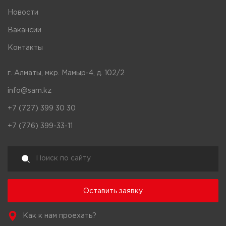
Новости
Вакансии
Контакты
г. Алматы, мкр. Мамыр-4, д. 102/2
info@sam.kz
+7 (727) 399 30 30
+7 (776) 399-33-11
Оставить заявку
Как к нам проехать?