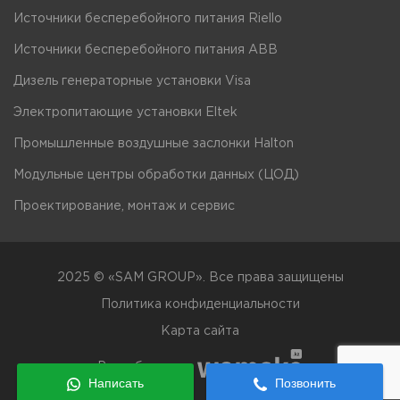
Источники бесперебойного питания Riello
Источники бесперебойного питания ABB
Дизель генераторные установки Visa
Электропитающие установки Eltek
Промышленные воздушные заслонки Halton
Модульные центры обработки данных (ЦОД)
Проектирование, монтаж и сервис
2025 © «SAM GROUP». Все права защищены
Политика конфиденциальности
Карта сайта
Разработано в
Написать
Позвонить