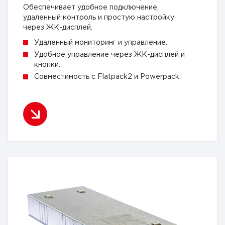
Обеспечивает удобное подключение,
удаленный контроль и простую настройку
через ЖК-дисплей.
Удаленный мониторинг и управление.
Удобное управление через ЖК-дисплей и
кнопки.
Совместимость с Flatpack2 и Powerpack.