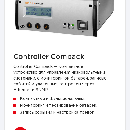
Controller Compack
Controller Compack — компактное
устройство для управления низковольтными
системами, с мониторингом батарей, записью
событий и удаленным контролем через
Ethernet и SNMP.
Компактный и функциональный.
Мониторинг и тестирование батарей.
Запись событий и настройка тревог.