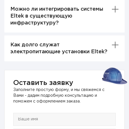
Можно ли интегрировать системы
Eltek в существующую
инфраструктуру?
Как долго служат
электропитающие установки Eltek?
Оставить заявку
Заполните простую форму, и мы свяжемся с
Вами - дадим подробную консультацию и
поможем с оформлением заказа.