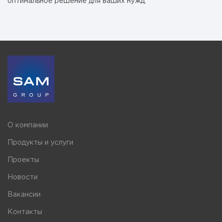
оптимальное решение для ваших нужд.
О компании
Продукты и услуги
Проекты
Новости
Вакансии
Контакты