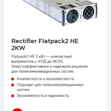
Rectifier Flatpack2 HE
2KW
Flatpack2 HE 2 кВт — компактный
выпрямитель с КПД до 96,5%.
Энергоэффективное и надежное решение
для телекоммуникационных систем.
Компактность и экономия места.
Подходит для телекоммуникационных
систем.
Экономичность и надежность.