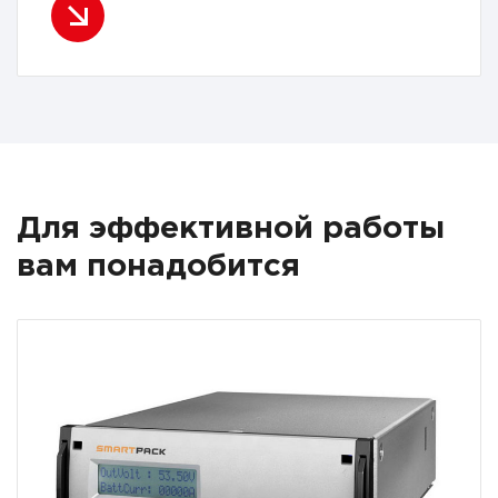
Для эффективной работы
вам понадобится