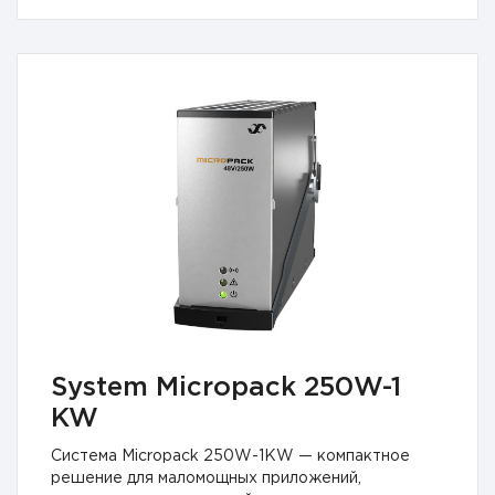
System Micropack 250W-1
KW
Система Micropack 250W-1KW — компактное
решение для маломощных приложений,