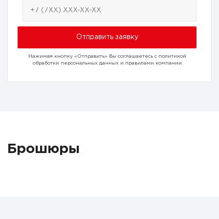
Нажимая кнопку «Отправить» Вы соглашаетесь с политикой
обработки персональных данных и правилами компании
Брошюры