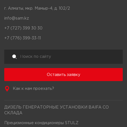
г. Алматы, мкр. Мамыр-4, д. 102/2
info@sam.kz
+7 (727) 399 30 30
+7 (776) 399-33-11
Оставить заявку
Как к нам проехать?
ДИЗЕЛЬ ГЕНЕРАТОРНЫЕ УСТАНОВКИ BAIFA СО
СКЛАДА
Прецизионные кондиционеры STULZ