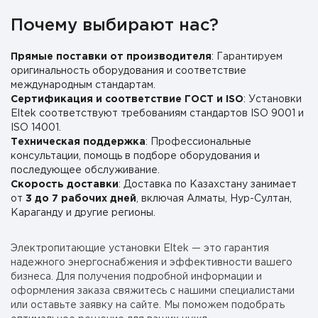
Почему выбирают нас?
Прямые поставки от производителя
: Гарантируем
оригинальность оборудования и соответствие
международным стандартам.
Сертификация и соответствие ГОСТ и ISO
: Установки
Eltek соответствуют требованиям стандартов ISO 9001 и
ISO 14001.
Техническая поддержка
: Профессиональные
консультации, помощь в подборе оборудования и
последующее обслуживание.
Скорость доставки
: Доставка по Казахстану занимает
от
3 до 7 рабочих дней
, включая Алматы, Нур-Султан,
Караганду и другие регионы.
Электропитающие установки Eltek — это гарантия
надежного энергоснабжения и эффективности вашего
бизнеса. Для получения подробной информации и
оформления заказа свяжитесь с нашими специалистами
или оставьте заявку на сайте. Мы поможем подобрать