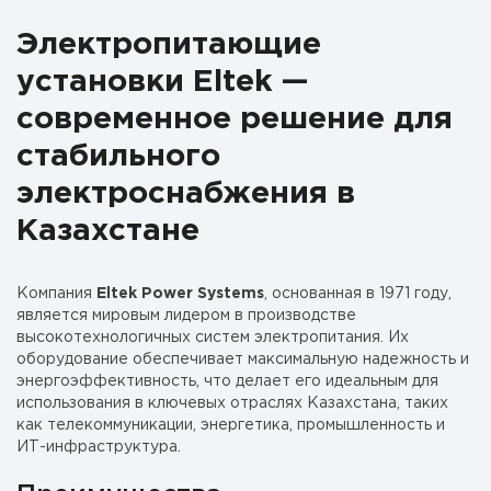
Электропитающие
установки Eltek —
современное решение для
стабильного
электроснабжения в
Казахстане
Компания
Eltek Power Systems
, основанная в 1971 году,
является мировым лидером в производстве
высокотехнологичных систем электропитания. Их
оборудование обеспечивает максимальную надежность и
энергоэффективность, что делает его идеальным для
использования в ключевых отраслях Казахстана, таких
как телекоммуникации, энергетика, промышленность и
ИТ-инфраструктура.