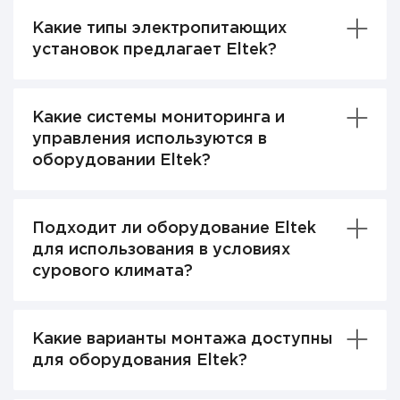
Какие типы электропитающих
установок предлагает Eltek?
Какие системы мониторинга и
управления используются в
оборудовании Eltek?
Подходит ли оборудование Eltek
для использования в условиях
сурового климата?
Какие варианты монтажа доступны
для оборудования Eltek?