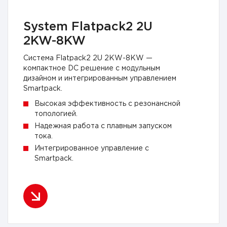
System Flatpack2 2U
2KW-8KW
Система Flatpack2 2U 2KW-8KW —
компактное DC решение с модульным
дизайном и интегрированным управлением
Smartpack.
Высокая эффективность с резонансной
топологией.
Надежная работа с плавным запуском
тока.
Интегрированное управление с
Smartpack.