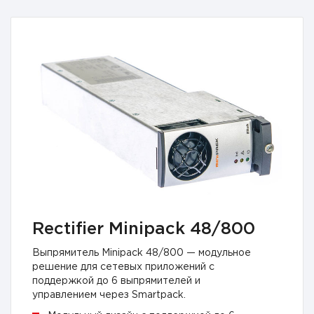
Rectifier Minipack 48/800
Выпрямитель Minipack 48/800 — модульное
решение для сетевых приложений с
поддержкой до 6 выпрямителей и
управлением через Smartpack.