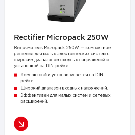
Rectifier Micropack 250W
Выпрямитель Micropack 250W — компактное
решение для малых электрических систем с
широким диапазоном входных напряжений и
установкой на DIN-рейке.
Компактный и устанавливается на DIN-
рейке.
Широкий диапазон входных напряжений.
Эффективен для малых систем и сетевых
расширений.