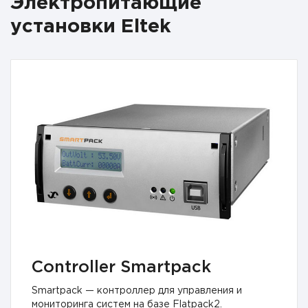
Электропитающие
установки Eltek
Controller Smartpack
Smartpack — контроллер для управления и
мониторинга систем на базе Flatpack2.