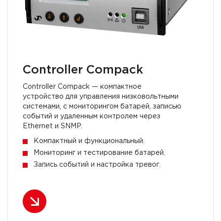
Controller Compack
Controller Compack — компактное
устройство для управления низковольтными
системами, с мониторингом батарей, записью
событий и удаленным контролем через
Ethernet и SNMP.
Компактный и функциональный.
Мониторинг и тестирование батарей.
Запись событий и настройка тревог.