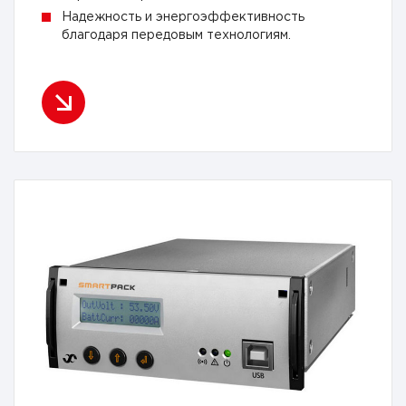
Надежность и энергоэффективность
благодаря передовым технологиям.