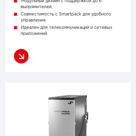
Модульный дизайн с поддержкой до 6
выпрямителей.
Совместимость с Smartpack для удобного
управления.
Идеален для телекоммуникаций и сетевых
приложений.