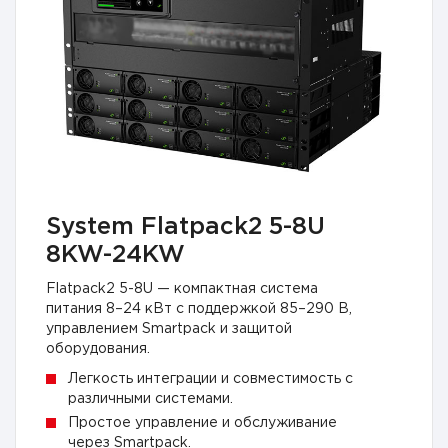
System Flatpack2 5-8U
8KW-24KW
Flatpack2 5-8U — компактная система
питания 8–24 кВт с поддержкой 85–290 В,
управлением Smartpack и защитой
оборудования.
Легкость интеграции и совместимость с
различными системами.
Простое управление и обслуживание
через Smartpack.