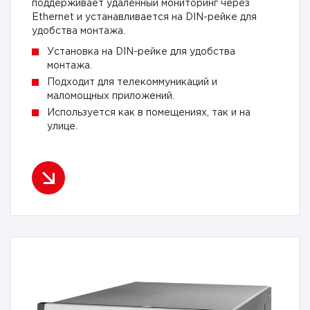
поддерживает удаленный мониторинг через
Ethernet и устанавливается на DIN-рейке для
удобства монтажа.
Установка на DIN-рейке для удобства
монтажа.
Подходит для телекоммуникаций и
маломощных приложений.
Используется как в помещениях, так и на
улице.