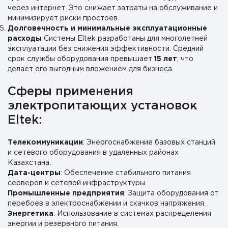
через интернет. Это снижает затраты на обслуживание и
минимизирует риски простоев.
Долговечность и минимальные эксплуатационные
расходы
Системы Eltek разработаны для многолетней
эксплуатации без снижения эффективности. Средний
срок службы оборудования превышает
15 лет
, что
делает его выгодным вложением для бизнеса.
Сферы применения
электропитающих установок
Eltek:
Телекоммуникации
: Энергоснабжение базовых станций
и сетевого оборудования в удаленных районах
Казахстана.
Дата-центры
: Обеспечение стабильного питания
серверов и сетевой инфраструктуры.
Промышленные предприятия
: Защита оборудования от
перебоев в электроснабжении и скачков напряжения.
Энергетика
: Использование в системах распределения
энергии и резервного питания.