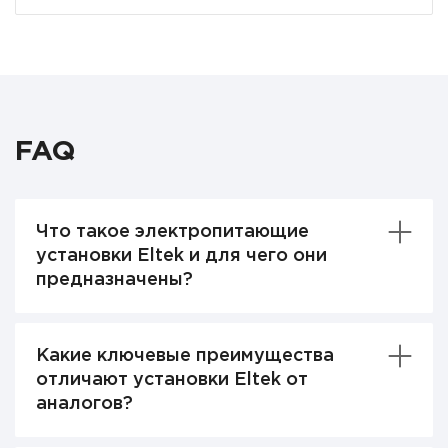
FAQ
Что такое электропитающие
установки Eltek и для чего они
предназначены?
Какие ключевые преимущества
отличают установки Eltek от
аналогов?