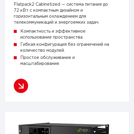
Flatpack2 Cabinetized — система питания до
72 кВт с компактным дизайном и
горизонтальным охлаждением для
телекоммуникаций и энергоемких задач.
Компактность и эффективное
использование пространства.
Гибкая конфигурация без ограничений на
количество модулей.
Простое обслуживание и
масштабирование.