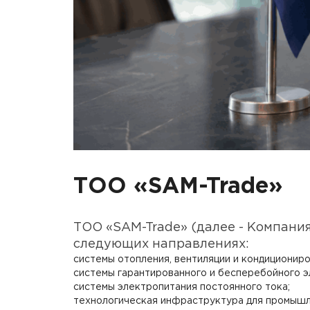
ТОО «SAM-Trade»
ТОО «SAM-Trade» (далее - Компани
следующих направлениях:
системы отопления, вентиляции и кондиционир
системы гарантированного и бесперебойного э
системы электропитания постоянного тока;
технологическая инфраструктура для промышле