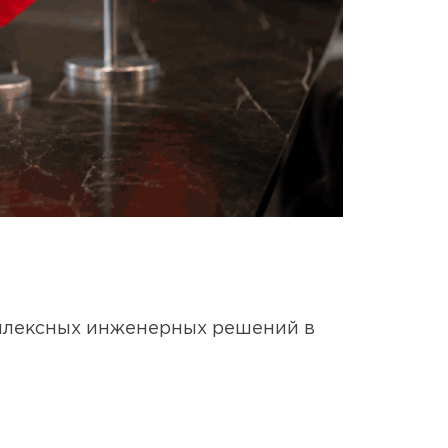
мплексных инженерных решений в