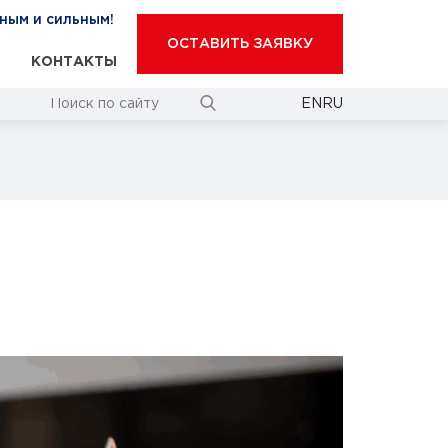
ным и сильным!
ОСТАВИТЬ ЗАЯВКУ
КОНТАКТЫ
EN
RU