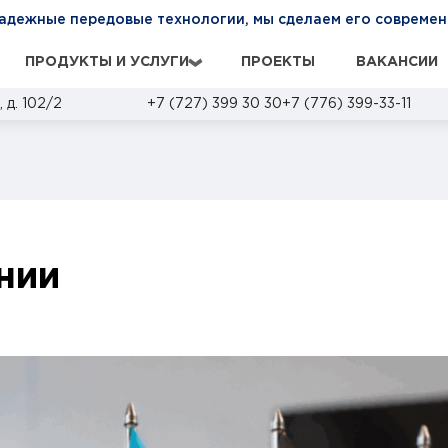
надежные передовые технологии, мы cделаем его современ
ПРОДУКТЫ И УСЛУГИ
ПРОЕКТЫ
ВАКАНСИИ
›
 д. 102/2
+7 (727) 399 30 30
+7 (776) 399-33-11
нии