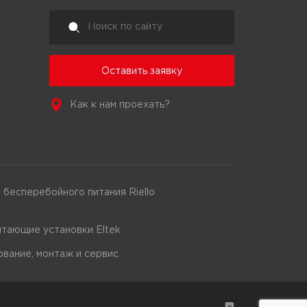
Оставить заявку
Как к нам проехать?
 бесперебойного питания Riello
тающие установки Eltek
вание, монтаж и сервис