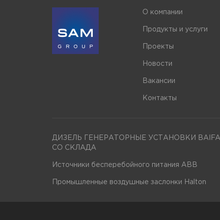
О компании
Продукты и услуги
Проекты
Новости
Вакансии
Контакты
ДИЗЕЛЬ ГЕНЕРАТОРНЫЕ УСТАНОВКИ BAIF
СО СКЛАДА
Источники бесперебойного питания ABB
Промышленные воздушные заслонки Halton