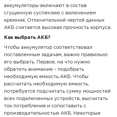
аккумуляторы включают в состав
сгущенную суспензию с включением
кремния. Отличительной чертой данных
АКБ считается высокая прочность корпуса.
Как выбрать АКБ?
Чтобы аккумулятор соответствовал
поставленным задачам, важно правильно
его выбрать. Первое, на что нужно
обратить внимание – подобрать
необходимую емкость АКБ. Чтобы
рассчитать необходимую емкость,
потребуется подсчитать сумму мощностей
всех подключенных устройств, высчитать
ток потребления и сопоставить с
производительностью АКБ. Некоторые