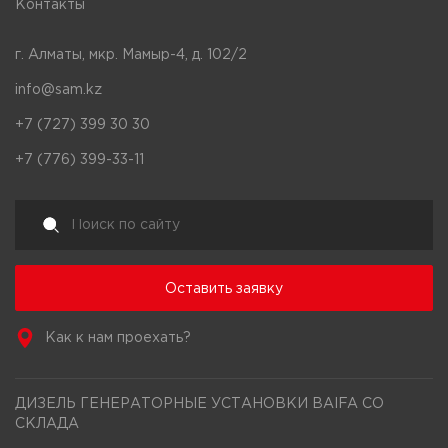
Контакты
г. Алматы, мкр. Мамыр-4, д. 102/2
info@sam.kz
+7 (727) 399 30 30
+7 (776) 399-33-11
Оставить заявку
Как к нам проехать?
ДИЗЕЛЬ ГЕНЕРАТОРНЫЕ УСТАНОВКИ BAIFA СО
СКЛАДА