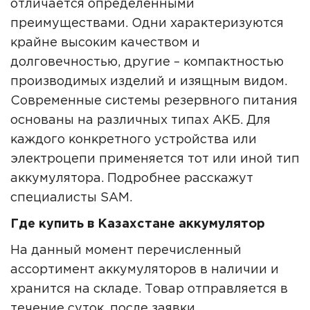
отличается определенными
преимуществами. Одни характеризуются
крайне высоким качеством и
долговечностью, другие – компактностью
производимых изделий и изящным видом.
Современные системы резервного питания
основаны на различных типах АКБ. Для
каждого конкретного устройства или
электроцепи применяется тот или иной тип
аккумулятора. Подробнее расскажут
специалисты SAM.
Где купить в Казахстане аккумулятор
На данный момент перечисленный
ассортимент аккумуляторов в наличии и
хранится на складе. Товар отправляется в
течение суток, после заявки.