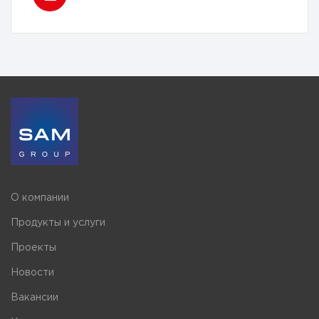
О компании
Продукты и услуги
Проекты
Новости
Вакансии