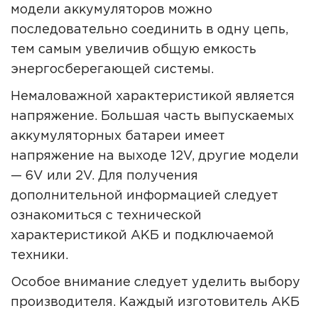
модели аккумуляторов можно
последовательно соединить в одну цепь,
тем самым увеличив общую емкость
энергосберегающей системы.
Немаловажной характеристикой является
напряжение. Большая часть выпускаемых
аккумуляторных батареи имеет
напряжение на выходе 12V, другие модели
— 6V или 2V. Для получения
дополнительной информацией следует
ознакомиться с технической
характеристикой АКБ и подключаемой
техники.
Особое внимание следует уделить выбору
производителя. Каждый изготовитель АКБ