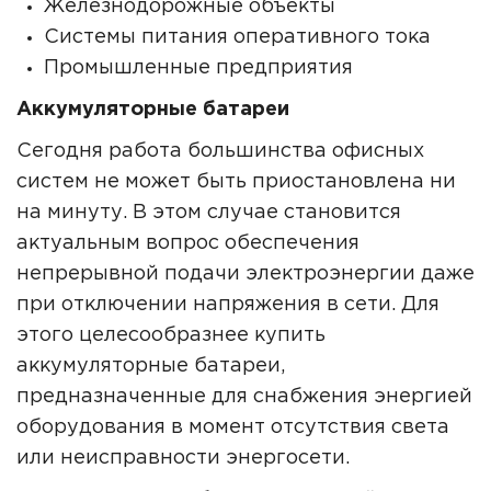
Железнодорожные объекты
Системы питания оперативного тока
Промышленные предприятия
Аккумуляторные батареи
Сегодня работа большинства офисных
систем не может быть приостановлена ни
на минуту. В этом случае становится
актуальным вопрос обеспечения
непрерывной подачи электроэнергии даже
при отключении напряжения в сети. Для
этого целесообразнее купить
аккумуляторные батареи,
предназначенные для снабжения энергией
оборудования в момент отсутствия света
или неисправности энергосети.