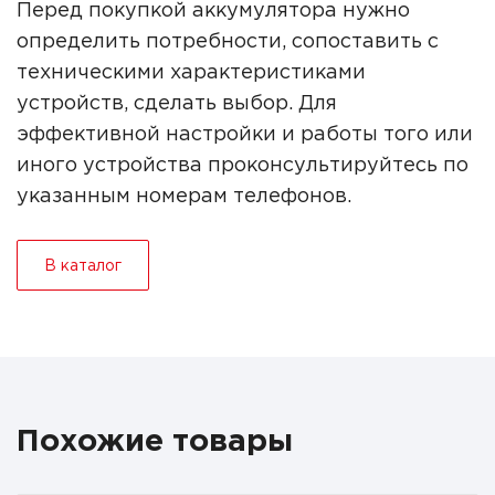
Перед покупкой аккумулятора нужно
определить потребности, сопоставить с
техническими характеристиками
устройств, сделать выбор. Для
эффективной настройки и работы того или
иного устройства проконсультируйтесь по
указанным номерам телефонов.
В каталог
Похожие товары