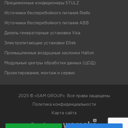
Прецизионные кондиционеры STULZ
Источники бесперебойного питания Riello
Источники бесперебойного питания ABB
Дизель генераторные установки Visa
Электропитающие установки Eltek
Промышленные воздушные заслонки Halton
Модульные центры обработки данных (ЦОД)
Проектирование, монтаж и сервис
2025 © «SAM GROUP». Все права защищены
Политика конфиденциальности
Карта сайта
Разработано в