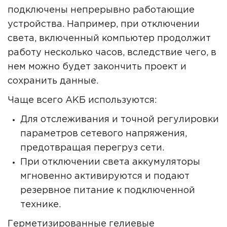
подключены непрерывно работающие
устройства. Например, при отключении
света, включенный компьютер продолжит
работу несколько часов, вследствие чего, в
нем можно будет закончить проект и
сохранить данные.
Чаще всего АКБ используются:
Для отслеживания и точной регулировки
параметров сетевого напряжения,
предотвращая перегруз сети.
При отключении света аккумуляторы
мгновенно активируются и подают
резервное питание к подключенной
технике.
Герметизированные гелиевые