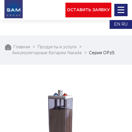
ОСТАВИТЬ ЗАЯВКУ
EN
RU
Главная
Продукты и услуги
Аккумуляторные батареи Narada
Серия OPzS