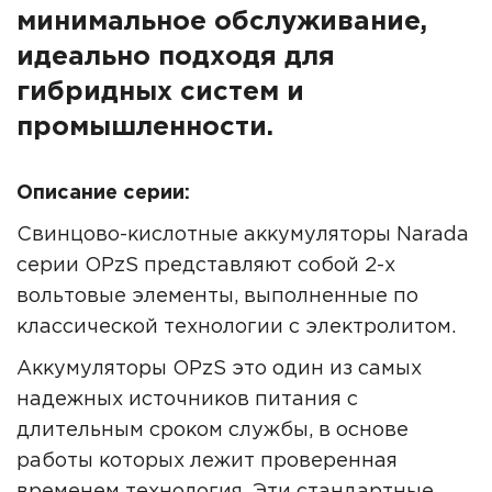
минимальное обслуживание,
идеально подходя для
гибридных систем и
промышленности.
Описание серии:
Свинцово-кислотные аккумуляторы Narada
серии OPzS представляют собой 2-х
вольтовые элементы, выполненные по
классической технологии с электролитом.
Аккумуляторы OPzS это один из самых
надежных источников питания с
длительным сроком службы, в основе
работы которых лежит проверенная