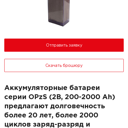
Отправить заявку
Скачать брошюру
Аккумуляторные батареи
серии OPzS (2В, 200-2000 Ah)
предлагают долговечность
более 20 лет, более 2000
циклов заряд-разряд и