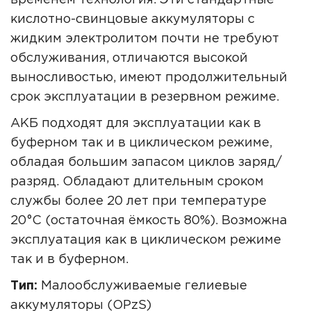
временем технология. Эти стандартные
кислотно-свинцовые аккумуляторы с
жидким электролитом почти не требуют
обслуживания, отличаются высокой
выносливостью, имеют продолжительный
срок эксплуатации в резервном режиме.
АКБ подходят для эксплуатации как в
буферном так и в циклическом режиме,
обладая большим запасом циклов заряд/
разряд. Обладают длительным сроком
службы более 20 лет при температуре
20°C (остаточная ёмкость 80%). Возможна
эксплуатация как в циклическом режиме
так и в буферном.
Тип:
Малообслуживаемые гелиевые
аккумуляторы (OPzS)