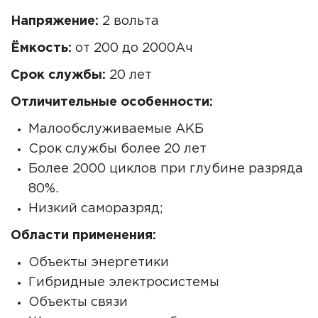
Напряжение:
2 вольта
Ёмкость:
от 200 до 2000Ач
Срок службы:
20 лет
Отличительные особенности:
Малообслуживаемые АКБ
Срок службы более 20 лет
Более 2000 циклов при глубине разряда
80%.
Низкий саморазряд;
Области применения:
Объекты энергетики
Гибридные электросистемы
Объекты связи