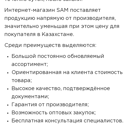
Интернет-магазин SAM поставляет
продукцию напрямую от производителя,
значительно уменьшая при этом цену для
покупателя в Казахстане.
Среди преимуществ выделяются:
Большой постоянно обновляемый
ассортимент;
Ориентированная на клиента стоимость
товара;
Высокое качество, подтверждённое
документами;
Гарантия от производителя;
Возможность оптовых закупок;
Бесплатная консультация специалистов.