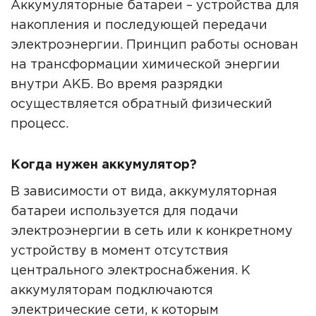
Аккумуляторные батареи – устройства для
накопления и последующей передачи
электроэнергии. Принцип работы основан
на трансформации химической энергии
внутри АКБ. Во время разрядки
осуществляется обратный физический
процесс.
Когда нужен аккумулятор?
В зависимости от вида, аккумуляторная
батареи используется для подачи
электроэнергии в сеть или к конкретному
устройству в момент отсутствия
центрального электроснабжения. К
аккумуляторам подключаются
электрические сети, к которым